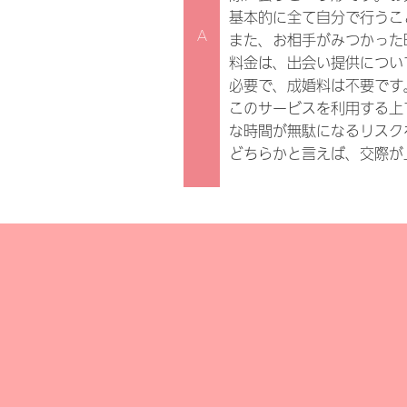
基本的に全て自分で行うこ
A
また、お相手がみつかった
料金は、出会い提供につい
必要で、成婚料は不要です
このサービスを利用する上
な時間が無駄になるリスク
どちらかと言えば、交際が