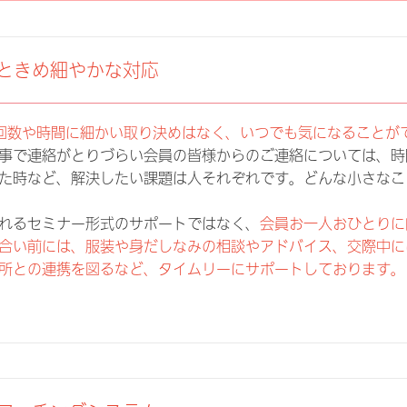
ときめ細やかな対応
回数や時間に細かい取り決めはなく、いつでも気になることがで
事で連絡がとりづらい会員の皆様からのご連絡については、時
た時など、解決したい課題は人それぞれです。どんな小さなこ
。
れるセミナー形式のサポートではなく、
会員お一人おひとりに
合い前には、服装や身だしなみの相談やアドバイス、交際中に
所との連携を図るなど、タイムリーにサポートしております。