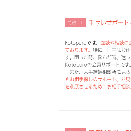
手厚いサポート
特徴 1
kotopuroでは、
面談や相談の
ております。
特に、日中はお仕
す。困った時、悩んだ時、迷っ
Kotopuroの会員サポートです
また、大手結婚相談所に見ら
やお相手探しのサポート、お見
を進展させるためにお相手相談