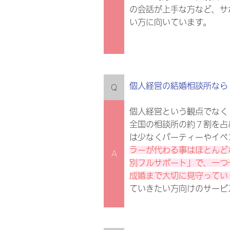
の会話が上手な方など、サ
い方に向いています。
個人経営の結婚相談所なら
Q
個人経営という観点でなく
全国の相談所の約７割を占
は少なくパーティーやイベ
ラーが代わる事はほとんど
A
別フルサポート」で、一つ
成婚まで大切に見守ってい
ていきたい方向けのサービ