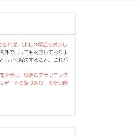
きれば、LINEや電話で対応し
間外であっても対応しておりま
とも早く解決すること。これが
向き合い、婚活のプランニング
はデートの振り返り、また交際